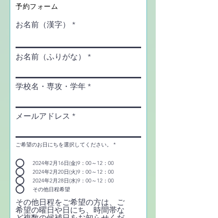
予約フォーム
お名前（漢字）
お名前（ふりがな）
学校名・専攻・学年
メールアドレス
ご希望のお日にちを選択してください。
*
2024年2月16日(金)9：00～12：00
2024年2月20日(火)9：00～12：00
2024年2月28日(水)9：00～12：00
その他日程希望
その他日程をご希望の方は、ご
希望の曜日や日にち、時間帯な
ど複数の候補日をお知らせくだ