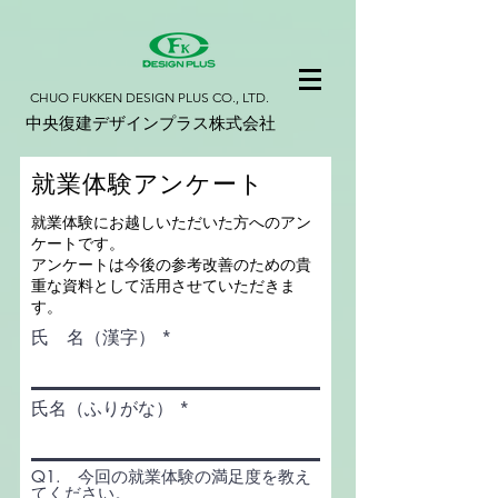
​CHUO FUKKEN DESIGN PLUS CO., LTD.
​中央復建デザインプラス株式会社
就業体験アンケート
就業体験にお越しいただいた方へのアン
ケートです。
アンケートは今後の参考改善のための貴
重な資料として活用させていただきま
す。
氏 名（漢字）
氏名（ふりがな）
Q1. 今回の就業体験の満足度を教え
てください。